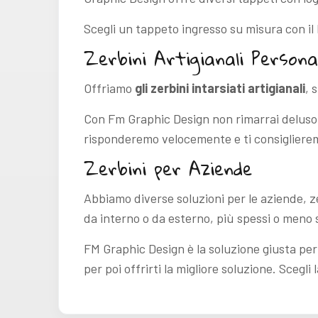
Scegli un tappeto ingresso su misura con il
Zerbini Artigianali Persona
Offriamo
gli zerbini intarsiati artigianali
, 
Con Fm Graphic Design non rimarrai deluso. 
risponderemo velocemente e ti consiglieremo
Zerbini per Aziende
Abbiamo diverse soluzioni per le aziende, z
da interno o da esterno, più spessi o meno s
FM Graphic Design è la soluzione giusta per 
per poi offrirti la migliore soluzione. Scegl