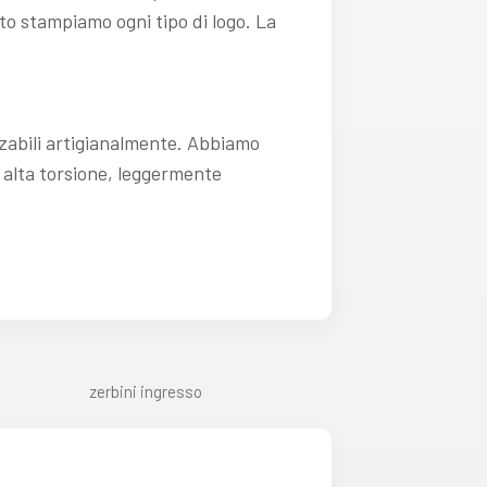
to stampiamo ogni tipo di logo. La
zzabili artigianalmente. Abbiamo
d alta torsione, leggermente