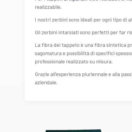
realizzabile.
I nostri zerbini sono ideali per ogni tipo di at
Gli zerbini intarsiati sono perfetti per far 
La fibra del tappeto è una fibra sintetica pr
sagomatura e possibilità di specifici spesso
professionale realizzato su misura.
Grazie all’esperienza pluriennale e alla pass
aziendale.