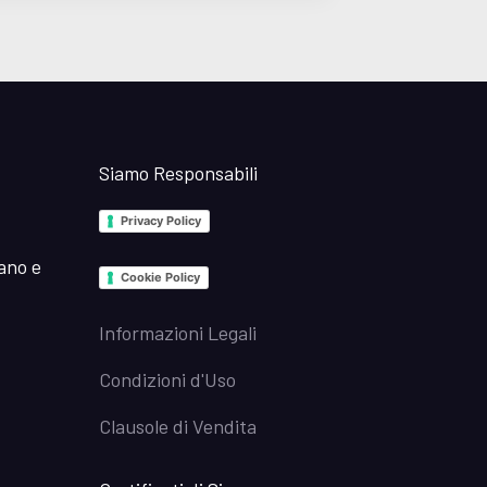
Siamo Responsabili
Privacy Policy
iano e
Cookie Policy
Informazioni Legali
Condizioni d'Uso
Clausole di Vendita