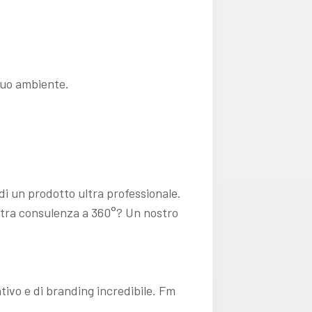
 tuo ambiente.
di un prodotto ultra professionale.
ostra consulenza a 360°? Un nostro
tivo e di branding incredibile. Fm