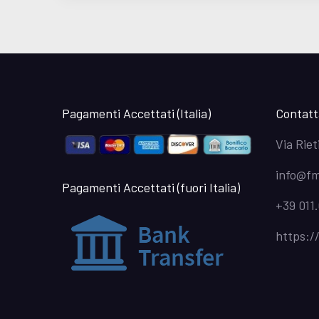
Pagamenti Accettati (Italia)
Contatt
Via Riet
info@fm
Pagamenti Accettati (fuori Italia)
+39 011.
https:/