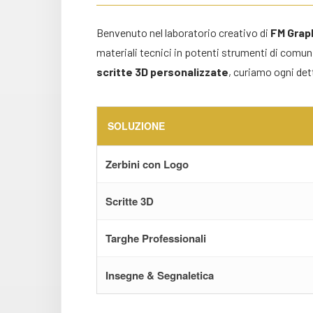
Benvenuto nel laboratorio creativo di
FM Grap
materiali tecnici in potenti strumenti di comuni
scritte 3D personalizzate
, curiamo ogni det
SOLUZIONE
Zerbini con Logo
Scritte 3D
Targhe Professionali
Insegne & Segnaletica