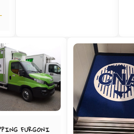
PPING FURGONI