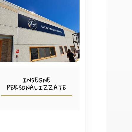
INSEGNE
PERSONALIZZATE