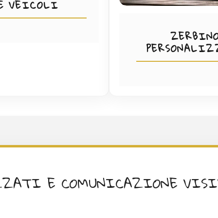
E VEICOLI
ZERBIN
PERSONALIZ
ZATI E COMUNICAZIONE VISIV