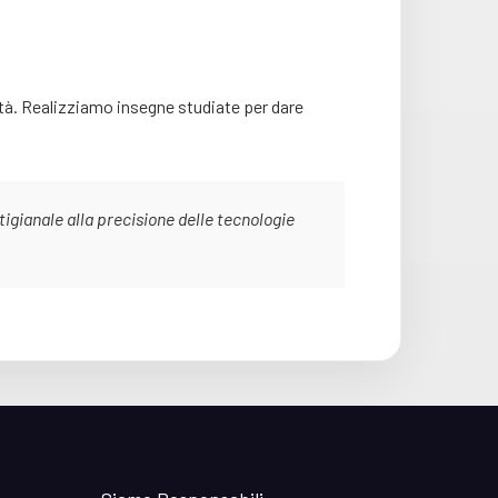
ità. Realizziamo insegne studiate per dare
tigianale alla precisione delle tecnologie