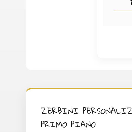
ZERBINI PERSONALIZ
PRIMO PIANO