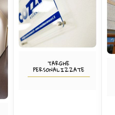
TARGHE
PERSONALIZZATE