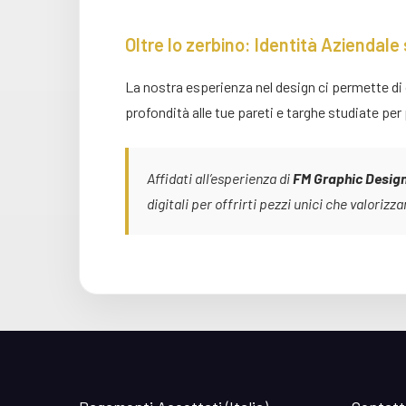
Oltre lo zerbino: Identità Aziendale
La nostra esperienza nel design ci permette di 
profondità alle tue pareti e targhe studiate p
Affidati all’esperienza di
FM Graphic Desig
digitali per offrirti pezzi unici che valorizza