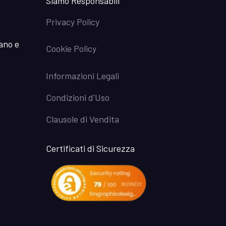
Siamo Responsabili
Privacy Policy
iano e
Cookie Policy
Informazioni Legali
Condizioni d'Uso
Clausole di Vendita
Certificati di Sicurezza