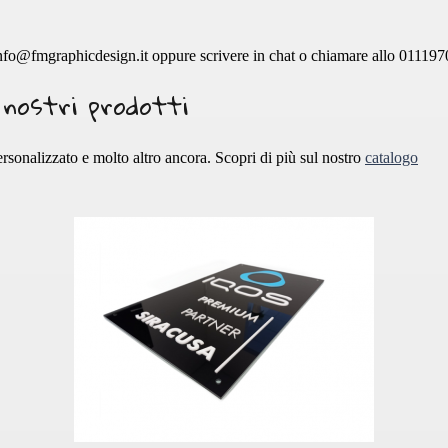
 info@fmgraphicdesign.it oppure scrivere in chat o chiamare allo 01119
 nostri prodotti
rsonalizzato e molto altro ancora. Scopri di più sul nostro
catalogo