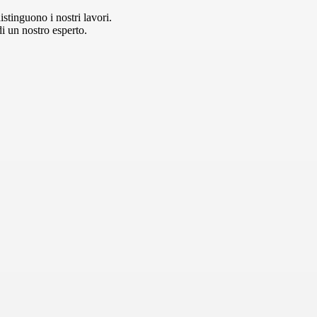
stinguono i nostri lavori.
i un nostro esperto.