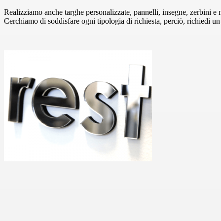
Realizziamo anche targhe personalizzate, pannelli, insegne, zerbini e mo
Cerchiamo di soddisfare ogni tipologia di richiesta, perciò, richiedi 