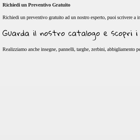
Richiedi un Preventivo Gratuito
Richiedi un preventivo gratuito ad un nostro esperto, puoi scrivere a
Guarda il nostro catalogo e scopri i
Realizziamo anche insegne, pannelli, targhe, zerbini, abbigliamento pe