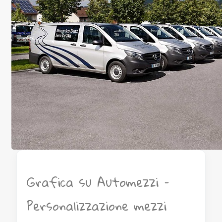
Grafica su Automezzi –
Personalizzazione mezzi