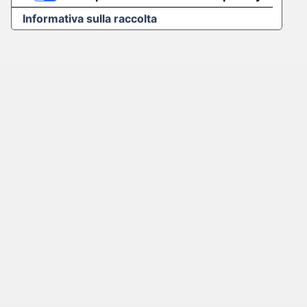
Informativa sulla raccolta