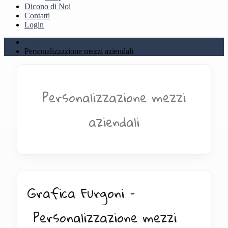
Dicono di Noi
Contatti
Login
Home
Personalizzazione mezzi aziendali
Personalizzazione mezzi
aziendali
Grafica Furgoni –
Personalizzazione mezzi