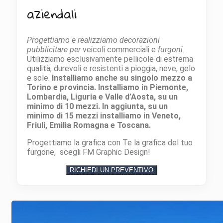
aziendali
Progettiamo e realizziamo decorazioni
pubblicitare per
veicoli commerciali e
furgoni
.
Utilizziamo esclusivamente pellicole di estrema
qualità, durevoli e resistenti a pioggia, neve, gelo
e sole.
Installiamo anche su singolo mezzo a
Torino e provincia. Installiamo in Piemonte,
Lombardia, Liguria e Valle d’Aosta, su un
minimo di 10 mezzi. In aggiunta, su un
minimo di 15 mezzi installiamo in Veneto,
Friuli, Emilia Romagna e Toscana.
Progettiamo la grafica con Te la grafica del tuo
furgone, scegli FM Graphic Design!
RICHIEDI UN PREVENTIVO