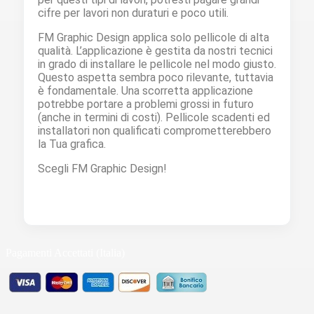
cifre per lavori non duraturi e poco utili.
FM Graphic Design applica solo pellicole di alta
qualità. L’applicazione è gestita da nostri tecnici
in grado di installare le pellicole nel modo giusto.
Questo aspetta sembra poco rilevante, tuttavia
è fondamentale. Una scorretta applicazione
potrebbe portare a problemi grossi in futuro
(anche in termini di costi). Pellicole scadenti ed
installatori non qualificati comprometterebbero
la Tua grafica.
Scegli FM Graphic Design!
Pagamenti Accettati (Italia)