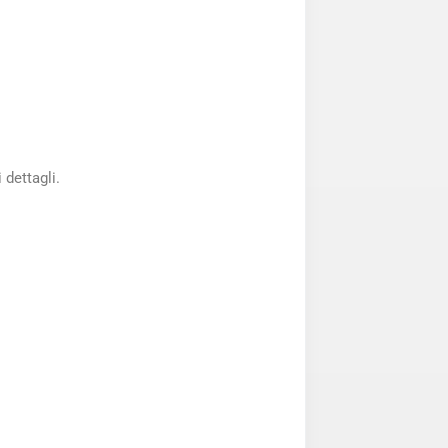
 dettagli.