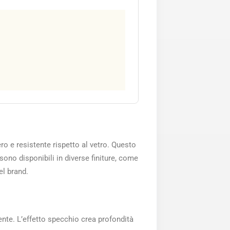
ro e resistente rispetto al vetro. Questo
 sono disponibili in diverse finiture, come
el brand.
te. L’effetto specchio crea profondità