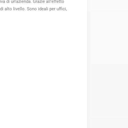
va di un’azienda. Grazie all’effetto
alto livello. Sono ideali per uffici,