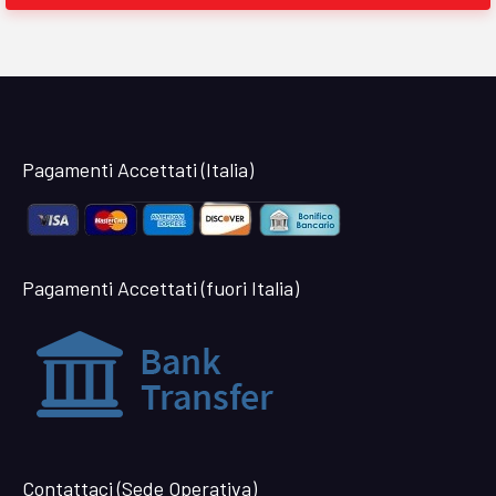
Pagamenti Accettati (Italia)
Pagamenti Accettati (fuori Italia)
Contattaci (Sede Operativa)