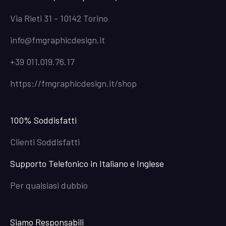
Via Rieti 31 - 10142 Torino
info@fmgraphicdesign.it
+39 011.019.76.17
https://fmgraphicdesign.it/shop
100% Soddisfatti
Clienti Soddisfatti
Supporto Telefonico in Italiano e Inglese
Per qualsiasi dubbio
Siamo Responsabili