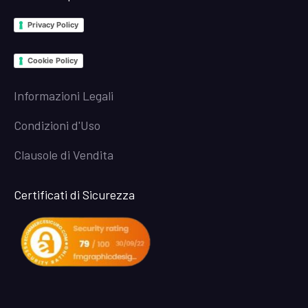
Privacy Policy
Cookie Policy
Informazioni Legali
Condizioni d'Uso
Clausole di Vendita
Certificati di Sicurezza