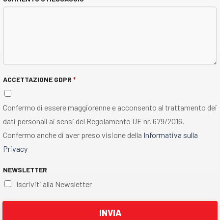
ACCETTAZIONE GDPR
*
Confermo di essere maggiorenne e acconsento al trattamento dei
dati personali ai sensi del Regolamento UE nr. 679/2016.
Confermo anche di aver preso visione della
Informativa sulla
Privacy
NEWSLETTER
Iscriviti alla Newsletter
INVIA