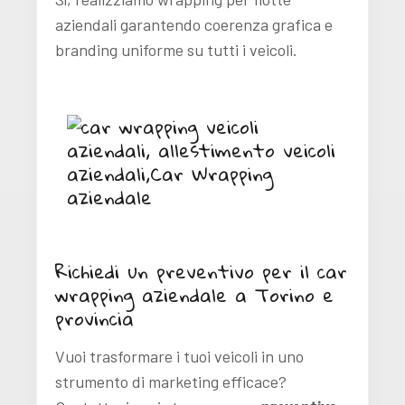
aziendali garantendo coerenza grafica e
branding uniforme su tutti i veicoli.
Richiedi un preventivo per il car
wrapping aziendale a Torino e
provincia
Vuoi trasformare i tuoi veicoli in uno
strumento di marketing efficace?