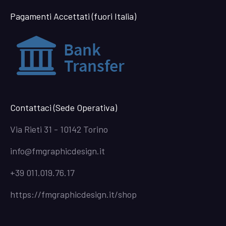
Pagamenti Accettati (fuori Italia)
Contattaci (Sede Operativa)
Via Rieti 31 - 10142 Torino
info@fmgraphicdesign.it
+39 011.019.76.17
https://fmgraphicdesign.it/shop