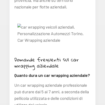
provincia, ma anche su territorio
nazionale per flotte aziendali.
Domande frequenti sul car
wrapping aziendale
Quanto dura un car wrapping aziendale?
Un car wrapping aziendale professionale
può durare dai 5 ai 7 anni, a seconda della
pellicola utilizzata e delle condizioni di
utilizzo del veicolo.