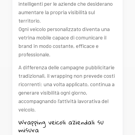
intelligenti per le aziende che desiderano
aumentare la propria visibilità sul
territorio.
Ogni veicolo personalizzato diventa una
vetrina mobile capace di comunicare il
brand in modo costante, efficace e
professionale.
A differenza delle campagne pubblicitarie
tradizionali, il wrapping non prevede costi
ricorrenti: una volta applicato, continua a
generare visibilità ogni giorno,
accompagnando l’attività lavorativa del
veicolo.
Wrapping veicoli aziendali su
misura