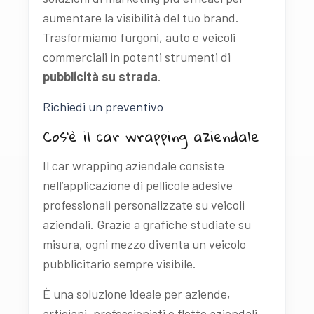
aumentare la visibilità del tuo brand.
Trasformiamo furgoni, auto e veicoli
commerciali in potenti strumenti di
pubblicità su strada
.
Richiedi un preventivo
Cos’è il car wrapping aziendale
Il car wrapping aziendale consiste
nell’applicazione di pellicole adesive
professionali personalizzate su veicoli
aziendali. Grazie a grafiche studiate su
misura, ogni mezzo diventa un veicolo
pubblicitario sempre visibile.
È una soluzione ideale per aziende,
artigiani, professionisti e flotte aziendali