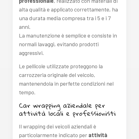
professionale
, realizzato con materiali di
alta qualità e applicato correttamente, ha
una durata media compresa tra i 5 e i 7
anni.
La manutenzione è semplice e consiste in
normali lavaggi, evitando prodotti
aggressivi.
Le pellicole utilizzate proteggono la
carrozzeria originale del veicolo,
mantenendola in perfette condizioni nel
tempo.
Car wrapping aziendale per
attività locali e professionisti
Il wrapping dei veicoli aziendali è
particolarmente indicato per
attività