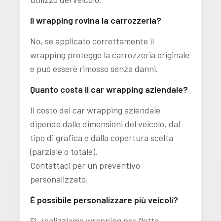
Il wrapping rovina la carrozzeria?
No, se applicato correttamente il
wrapping protegge la carrozzeria originale
e può essere rimosso senza danni.
Quanto costa il car wrapping aziendale?
Il costo del car wrapping aziendale
dipende dalle dimensioni del veicolo, dal
tipo di grafica e dalla copertura scelta
(parziale o totale).
Contattaci per un preventivo
personalizzato.
È possibile personalizzare più veicoli?
Sì, realizziamo wrapping per flotte