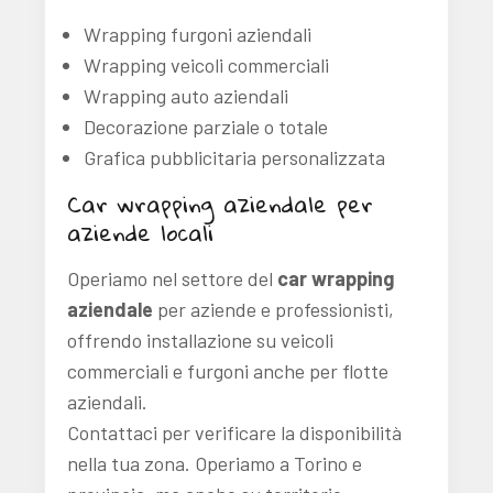
Wrapping furgoni aziendali
Wrapping veicoli commerciali
Wrapping auto aziendali
Decorazione parziale o totale
Grafica pubblicitaria personalizzata
Car wrapping aziendale per
aziende locali
Operiamo nel settore del
car wrapping
aziendale
per aziende e professionisti,
offrendo installazione su veicoli
commerciali e furgoni anche per flotte
aziendali.
Contattaci per verificare la disponibilità
nella tua zona. Operiamo a Torino e