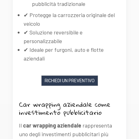
pubblicità tradizionale
✔ Protegge la carrozzeria originale del
veicolo
✔ Soluzione reversibile e
personalizzabile
✔ Ideale per furgoni, auto e flotte
aziendali
RICHIEDI UN PREVENTIVO
Car wrapping aziendale come
investimento pubblicitario
Il
car wrapping aziendale
rappresenta
uno degli investimenti pubblicitari più