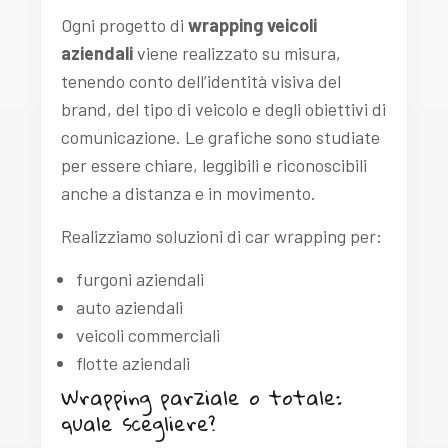
Ogni progetto di
wrapping veicoli
aziendali
viene realizzato su misura,
tenendo conto dell’identità visiva del
brand, del tipo di veicolo e degli obiettivi di
comunicazione. Le grafiche sono studiate
per essere chiare, leggibili e riconoscibili
anche a distanza e in movimento.
Realizziamo soluzioni di car wrapping per:
furgoni aziendali
auto aziendali
veicoli commerciali
flotte aziendali
Wrapping parziale o totale:
quale scegliere?