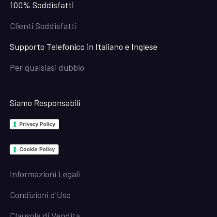
100% Soddisfatti
Clienti Soddisfatti
Supporto Telefonico in Italiano e Inglese
Per qualsiasi dubbio
Siamo Responsabili
Privacy Policy
Cookie Policy
Informazioni Legali
Condizioni d'Uso
Clausole di Vendita