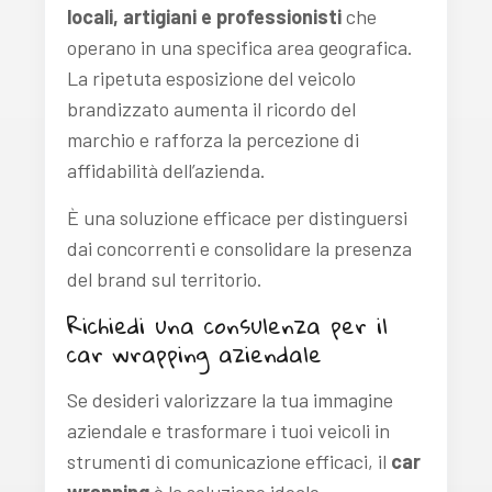
locali, artigiani e professionisti
che
operano in una specifica area geografica.
La ripetuta esposizione del veicolo
brandizzato aumenta il ricordo del
marchio e rafforza la percezione di
affidabilità dell’azienda.
È una soluzione efficace per distinguersi
dai concorrenti e consolidare la presenza
del brand sul territorio.
Richiedi una consulenza per il
car wrapping aziendale
Se desideri valorizzare la tua immagine
aziendale e trasformare i tuoi veicoli in
strumenti di comunicazione efficaci, il
car