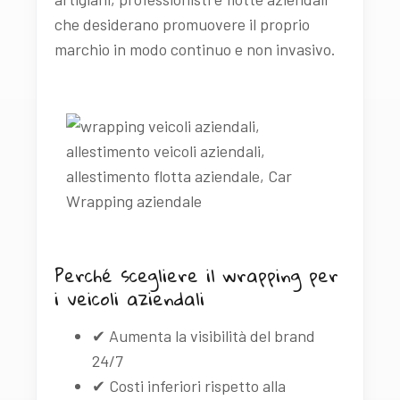
che desiderano promuovere il proprio
marchio in modo continuo e non invasivo.
Perché scegliere il wrapping per
i veicoli aziendali
✔ Aumenta la visibilità del brand
24/7
✔ Costi inferiori rispetto alla