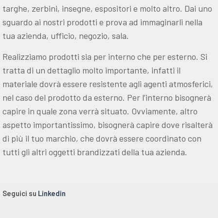
targhe, zerbini, insegne, espositori e molto altro. Dai uno
sguardo ai nostri prodotti e prova ad immaginarli nella
tua azienda, ufficio, negozio, sala.
Realizziamo prodotti sia per interno che per esterno. Si
tratta di un dettaglio molto importante, infatti il
materiale dovrà essere resistente agli agenti atmosferici,
nel caso del prodotto da esterno. Per l’interno bisognerà
capire in quale zona verrà situato. Ovviamente, altro
aspetto importantissimo, bisognerà capire dove risalterà
di più il tuo marchio, che dovrà essere coordinato con
tutti gli altri oggetti brandizzati della tua azienda.
Seguici su
Linkedin