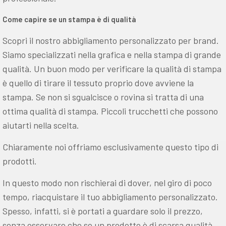
Come capire se un stampa è di qualità
Scopri il nostro abbigliamento personalizzato per brand.
Siamo specializzati nella grafica e nella stampa di grande
qualità. Un buon modo per verificare la qualità di stampa
è quello di tirare il tessuto proprio dove avviene la
stampa. Se non si sgualcisce o rovina si tratta di una
ottima qualità di stampa. Piccoli trucchetti che possono
aiutarti nella scelta.
Chiaramente noi offriamo esclusivamente questo tipo di
prodotti.
In questo modo non rischierai di dover, nel giro di poco
tempo, riacquistare il tuo abbigliamento personalizzato.
Spesso, infatti, si è portati a guardare solo il prezzo,
senza osservare che se un prodotto è di scarsa qualità,