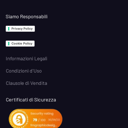
Siamo Responsabili
Privacy Policy
Cookie Policy
Informazioni Legali
Condizioni d'Uso
Clausole di Vendita
Certificati di Sicurezza