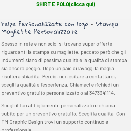
SHIRT E POLO(clicca qui)
Felpe Personalizzate con logo
–
Stampa
Magliette Personalizzate
Spesso in rete e non solo, si trovano super offerte
riguardanti la stampa su magliette, peccato però che gli
indumenti siano di pessima qualità e la qualità di stampa
sia ancora peggio. Dopo un paio di lavaggi la maglia
risulterà sbiadita. Perciò, non esitare a contattarci,
scegli la qualità e l’esperienza. Chiamaci e richiedi un
preventivo gratuito personalizzato o al 3473341114.
Scegli il tuo abbigliamento personalizzato e chiama
subito per un preventivo gratuito. Scegli la qualità. Con
FM Graphic Design trovi un supporto continuo e
professionale.