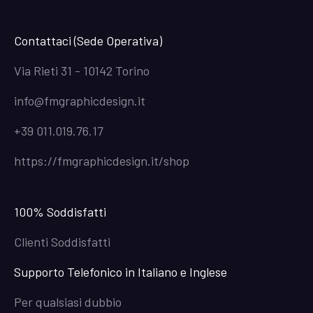
Contattaci (Sede Operativa)
Via Rieti 31 - 10142 Torino
info@fmgraphicdesign.it
+39 011.019.76.17
https://fmgraphicdesign.it/shop
100% Soddisfatti
Clienti Soddisfatti
Supporto Telefonico in Italiano e Inglese
Per qualsiasi dubbio