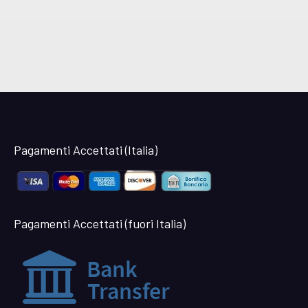
Pagamenti Accettati (Italia)
Pagamenti Accettati (fuori Italia)