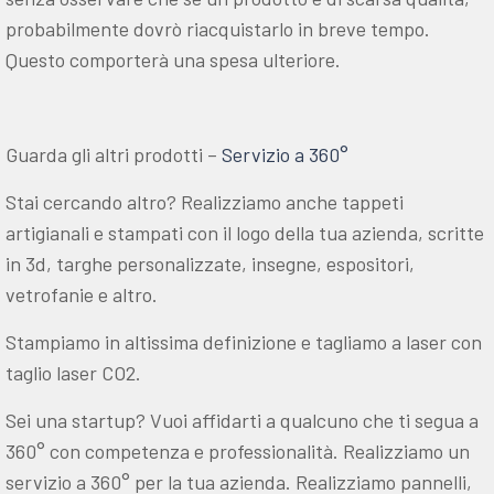
probabilmente dovrò riacquistarlo in breve tempo.
Questo comporterà una spesa ulteriore.
Guarda gli altri prodotti –
Servizio a 360°
Stai cercando altro? Realizziamo anche tappeti
artigianali e stampati con il logo della tua azienda, scritte
in 3d, targhe personalizzate, insegne, espositori,
vetrofanie e altro.
Stampiamo in altissima definizione e tagliamo a laser con
taglio laser CO2.
Sei una startup? Vuoi affidarti a qualcuno che ti segua a
360° con competenza e professionalità. Realizziamo un
servizio a 360° per la tua azienda. Realizziamo pannelli,