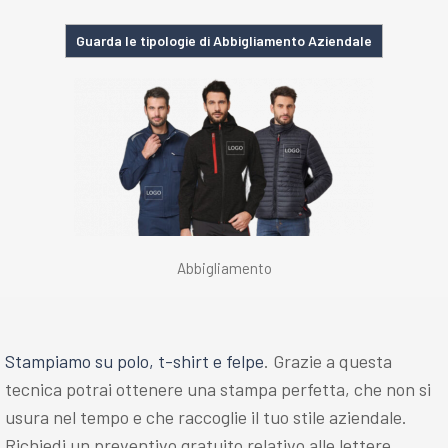
Guarda le tipologie di Abbigliamento Aziendale
Abbigliamento
Stampiamo su polo, t-shirt e felpe
. Grazie a questa
tecnica potrai ottenere una stampa perfetta, che non si
usura nel tempo e che raccoglie il tuo stile aziendale.
Richiedi un preventivo gratuito relativo alle lettere