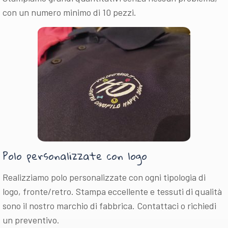
con un numero minimo di 10 pezzi.
Polo personalizzate con logo
Realizziamo polo personalizzate con ogni tipologia di
logo, fronte/retro. Stampa eccellente e tessuti di qualità
sono il nostro marchio di fabbrica. Contattaci o richiedi
un preventivo.