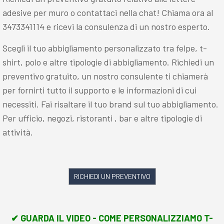
adesive per muro o contattaci nella chat! Chiama ora al
3473341114 e ricevi la consulenza di un nostro esperto.
Scegli il tuo abbigliamento personalizzato tra felpe, t-
shirt, polo e altre tipologie di abbigliamento. Richiedi un
preventivo gratuito, un nostro consulente ti chiamerà
per fornirti tutto il supporto e le informazioni di cui
necessiti. Fai risaltare il tuo brand sul tuo abbigliamento.
Per ufficio, negozi, ristoranti , bar e altre tipologie di
attività.
RICHIEDI UN PREVENTIVO
✔ GUARDA IL VIDEO - COME PERSONALIZZIAMO T-