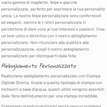
vasta gamma di magliette, felpe e giacche
personalizzate, perfette per esprimere la tua personalità
unica. Le nostre felpe personalizzate sono confortevoli
ed eleganti, mentre le t-shirt personalizzate ti
permettono di dare voce ai tuoi interessi e passioni. Crea
un look unico e distintivo con il nostro abbigliamento
personalizzato. Non rinunciare alla qualità e alla
personalizzazione, scegli il nostro abbigliamento
personalizzato per distinguerti dalla folla.
Abbigliamento Personalizzato
Realizziamo abbigliamento personalizzato con Stampa
Digitale Diretta. Grazie a questa tipologia di stampa con
inchiostri a base d’acqua, questi ultimi vengono assorbiti
dalle fibre dell’indumento per una stampa incredibile.
Stampiamo grandi quantitativi senza nessun problema,