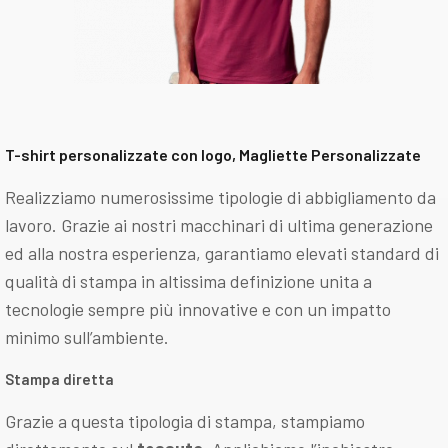
T-shirt personalizzate con logo, Magliette Personalizzate
Realizziamo numerosissime tipologie di abbigliamento da
lavoro. Grazie ai nostri macchinari di ultima generazione
ed alla nostra esperienza, garantiamo elevati standard di
qualità di stampa in altissima definizione unita a
tecnologie sempre più innovative e con un impatto
minimo sull’ambiente.
Stampa diretta
Grazie a questa tipologia di stampa, stampiamo